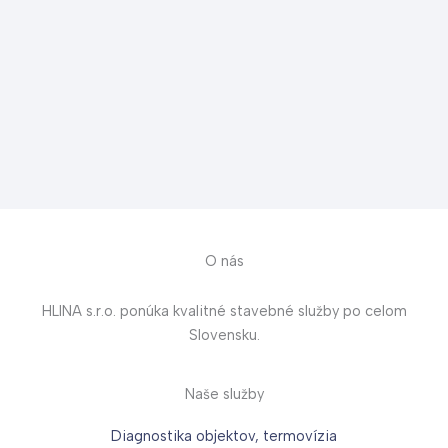
O nás
HLINA s.r.o. ponúka kvalitné stavebné služby po celom
Slovensku.
Naše služby
Diagnostika objektov, termovízia