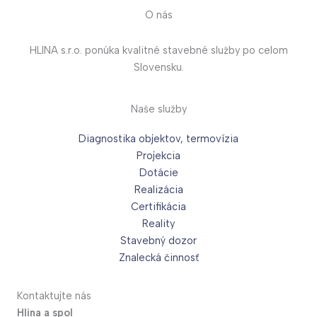
O nás
HLINA s.r.o. ponúka kvalitné stavebné služby po celom
Slovensku.
Naše služby
Diagnostika objektov, termovízia
Projekcia
Dotácie
Realizácia
Certifikácia
Reality
Stavebný dozor
Znalecká činnosť
Kontaktujte nás
Hlina a spol