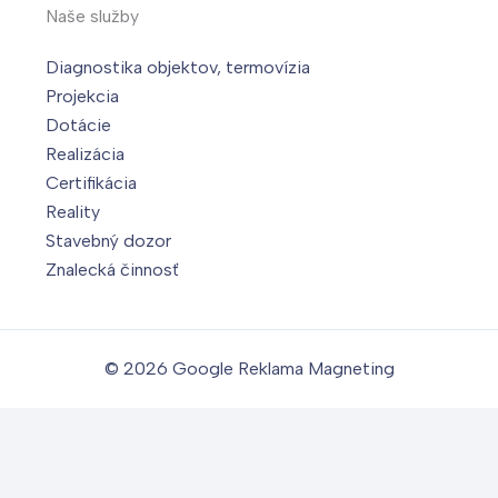
Naše služby
Diagnostika objektov, termovízia
Projekcia
Dotácie
Realizácia
Certifikácia
Reality
Stavebný dozor
Znalecká činnosť
© 2026
Google Reklama Magneting