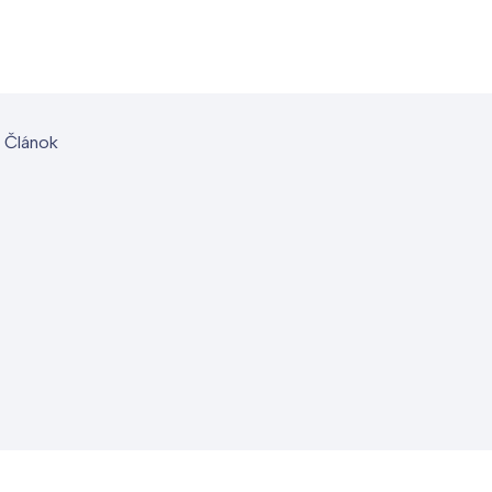
 Článok