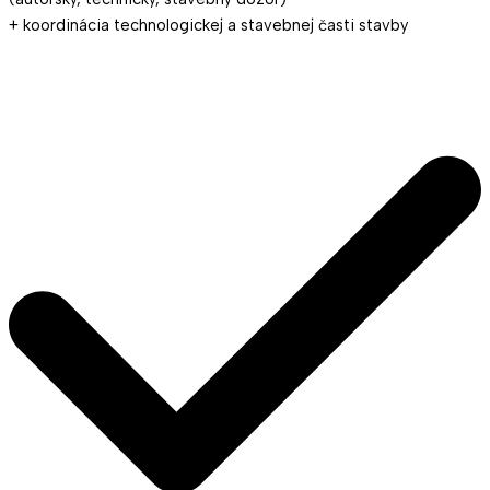
+ koordinácia technologickej a stavebnej časti stavby