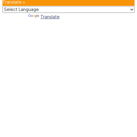
Translate »
Powered by
Translate