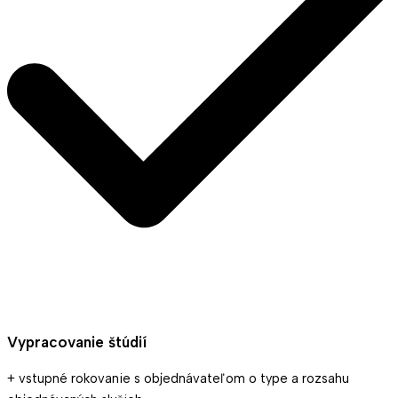
Vypracovanie štúdií
+ vstupné rokovanie s objednávateľom o type a rozsahu