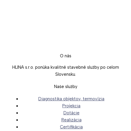
O nás
HLINA s.r.o. ponúka kvalitné stavebné služby po celom
Slovensku.
Naše služby
Diagnostika objektov, termovízia
Projekcia
Dotácie
Realizácia
Certifikácia