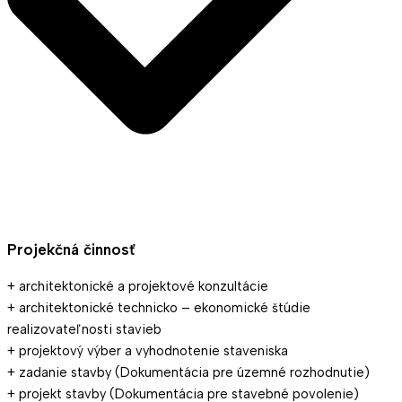
Projekčná činnosť
+ architektonické a projektové konzultácie
+ architektonické technicko – ekonomické štúdie
realizovateľnosti stavieb
+ projektový výber a vyhodnotenie staveniska
+ zadanie stavby (Dokumentácia pre územné rozhodnutie)
+ projekt stavby (Dokumentácia pre stavebné povolenie)