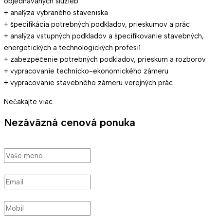
objednávaných služieb
+ analýza vybraného staveniska
+ špecifikácia potrebných podkladov, prieskumov a prác
+ analýza vstupných podkladov a špecifikovanie stavebných,
energetických a technologických profesií
+ zabezpečenie potrebných podkladov, prieskum a rozborov
+ vypracovanie technicko-ekonomického zámeru
+ vypracovanie stavebného zámeru verejných prác
Nečakajte viac
Nezáväzná cenová ponuka
Meno
Email
Mobil