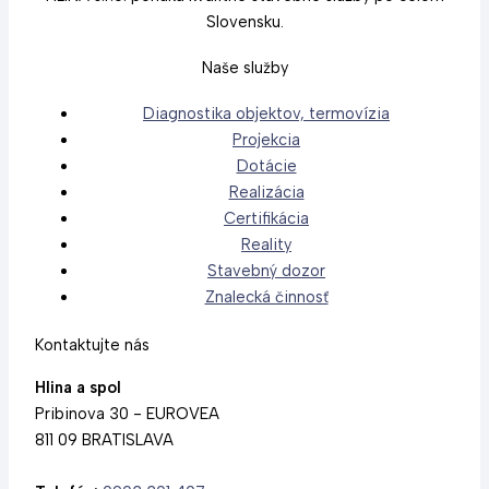
Slovensku.
Naše služby
Diagnostika objektov, termovízia
Projekcia
Dotácie
Realizácia
Certifikácia
Reality
Stavebný dozor
Znalecká činnosť
Kontaktujte nás
Hlina a spol
Pribinova 30 - EUROVEA
811 09 BRATISLAVA