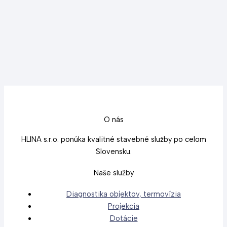
O nás
HLINA s.r.o. ponúka kvalitné stavebné služby po celom
Slovensku.
Naše služby
Diagnostika objektov, termovízia
Projekcia
Dotácie