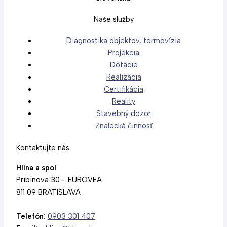
Naše služby
Diagnostika objektov, termovízia
Projekcia
Dotácie
Realizácia
Certifikácia
Reality
Stavebný dozor
Znalecká činnosť
Kontaktujte nás
Hlina a spol
Pribinova 30 - EUROVEA
811 09 BRATISLAVA
Telefón:
0903 301 407