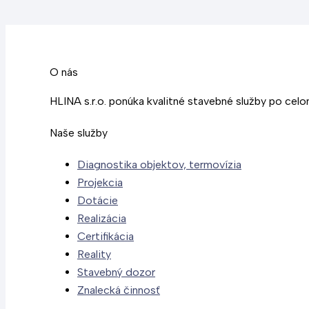
O nás
HLINA s.r.o. ponúka kvalitné stavebné služby po cel
Naše služby
Diagnostika objektov, termovízia
Projekcia
Dotácie
Realizácia
Certifikácia
Reality
Stavebný dozor
Znalecká činnosť