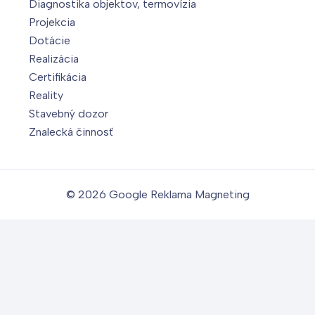
Diagnostika objektov, termovízia
Projekcia
Dotácie
Realizácia
Certifikácia
Reality
Stavebný dozor
Znalecká činnosť
© 2026
Google Reklama Magneting