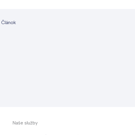
 Článok
Naše služby