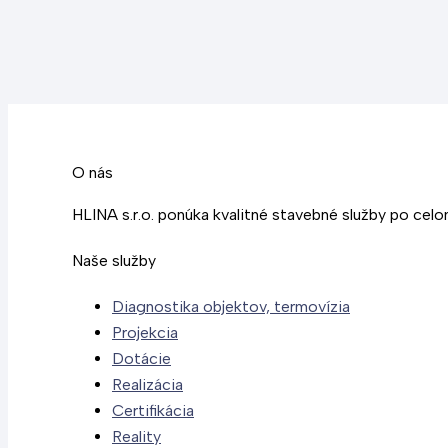
O nás
HLINA s.r.o. ponúka kvalitné stavebné služby po cel
Naše služby
Diagnostika objektov, termovízia
Projekcia
Dotácie
Realizácia
Certifikácia
Reality