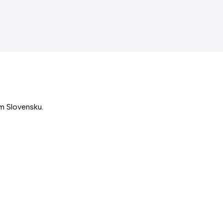
om Slovensku.