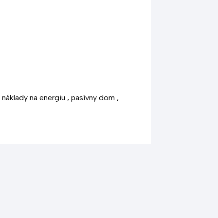
 náklady na energiu , pasívny dom ,