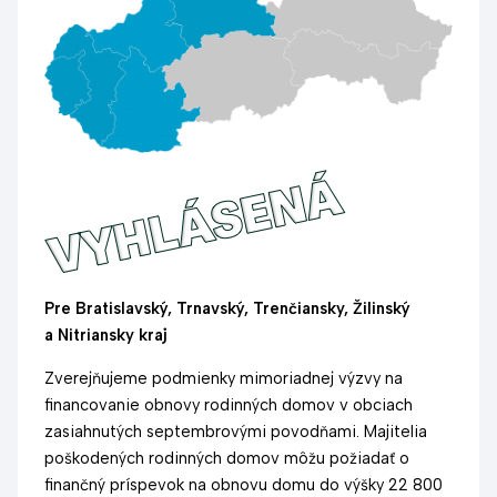
Pre Bratislavský, Trnavský, Trenčiansky, Žilinský
a Nitriansky kraj
Zverejňujeme podmienky mimoriadnej výzvy na
financovanie obnovy rodinných domov v obciach
zasiahnutých septembrovými povodňami. Majitelia
poškodených rodinných domov môžu požiadať o
finančný príspevok na obnovu domu do výšky 22 800