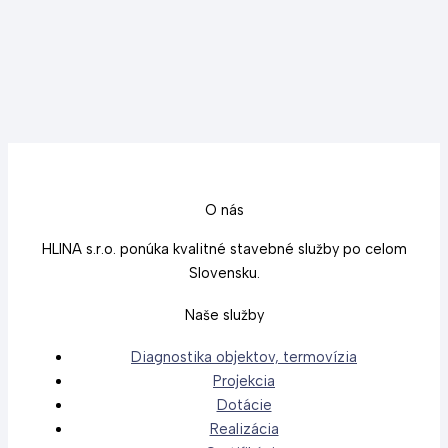
O nás
HLINA s.r.o. ponúka kvalitné stavebné služby po celom
Slovensku.
Naše služby
Diagnostika objektov, termovízia
Projekcia
Dotácie
Realizácia