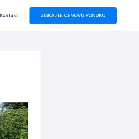
Kontakt
ZÍSKAJTE CENOVÚ PONUKU