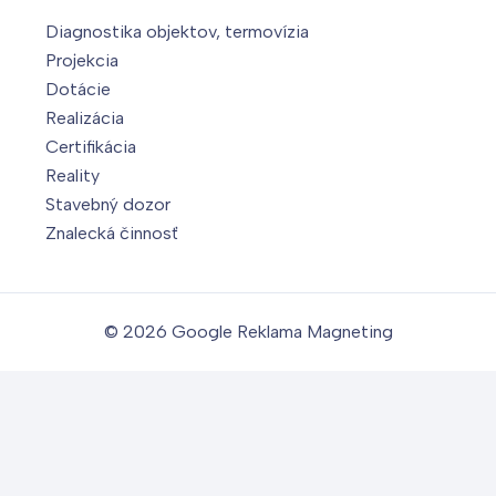
Diagnostika objektov, termovízia
Projekcia
Dotácie
Realizácia
Certifikácia
Reality
Stavebný dozor
Znalecká činnosť
© 2026
Google Reklama Magneting