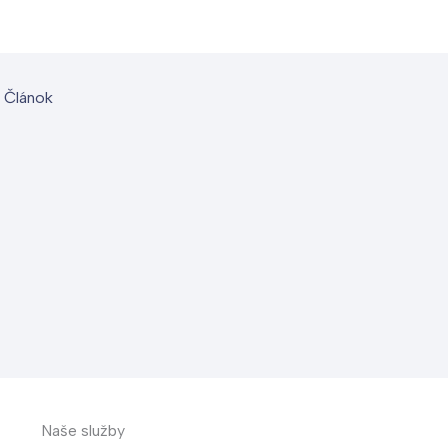
 Článok
Naše služby