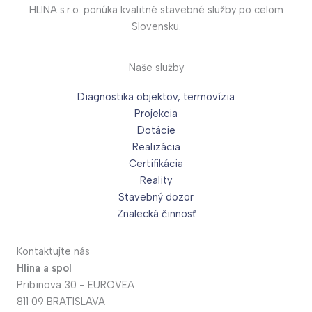
HLINA s.r.o. ponúka kvalitné stavebné služby po celom
Slovensku.
Naše služby
Diagnostika objektov, termovízia
Projekcia
Dotácie
Realizácia
Certifikácia
Reality
Stavebný dozor
Znalecká činnosť
Kontaktujte nás
Hlina a spol
Pribinova 30 - EUROVEA
811 09 BRATISLAVA