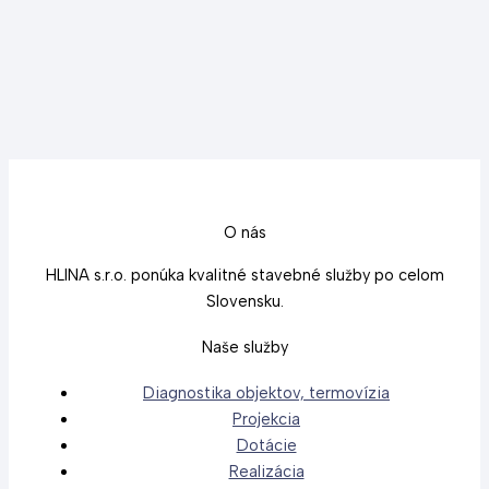
O nás
HLINA s.r.o. ponúka kvalitné stavebné služby po celom
Slovensku.
Naše služby
Diagnostika objektov, termovízia
Projekcia
Dotácie
Realizácia