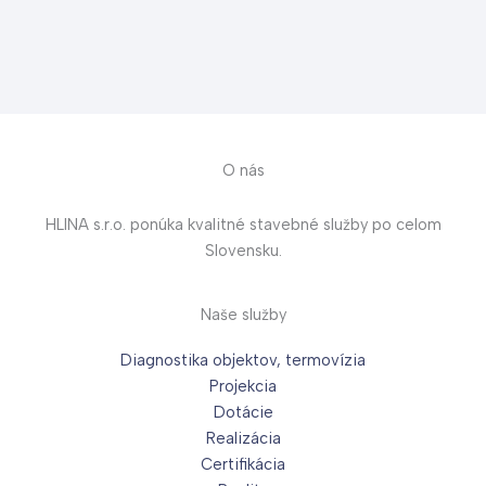
O nás
HLINA s.r.o. ponúka kvalitné stavebné služby po celom
Slovensku.
Naše služby
Diagnostika objektov, termovízia
Projekcia
Dotácie
Realizácia
Certifikácia