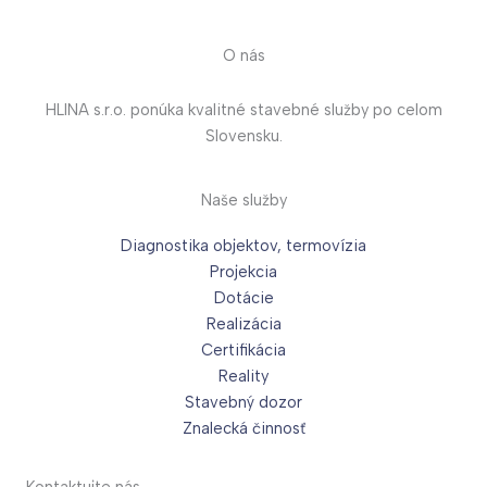
O nás
HLINA s.r.o. ponúka kvalitné stavebné služby po celom
Slovensku.
Naše služby
Diagnostika objektov, termovízia
Projekcia
Dotácie
Realizácia
Certifikácia
Reality
Stavebný dozor
Znalecká činnosť