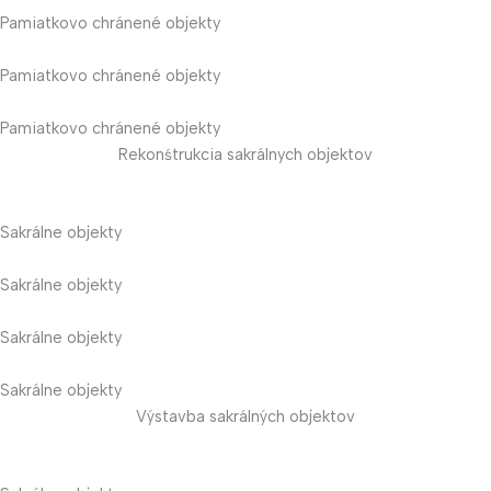
Pamiatkovo chránené objekty
Pamiatkovo chránené objekty
Pamiatkovo chránené objekty
Rekonśtrukcia sakrálnych objektov
Sakrálne objekty
Sakrálne objekty
Sakrálne objekty
Sakrálne objekty
Výstavba sakrálných objektov