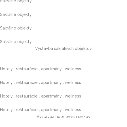
Sakrálne objekty
Sakrálne objekty
Sakrálne objekty
Sakrálne objekty
Výstavba sakrálnych objektov
Hotely , reśtaurácie , apartmány , wellness
Hotely , reśtaurácie , apartmány , wellness
Hotely , reśtaurácie , apartmány , wellness
Hotely , reśtaurácie , apartmány , wellness
Výstavba hotelových celkov